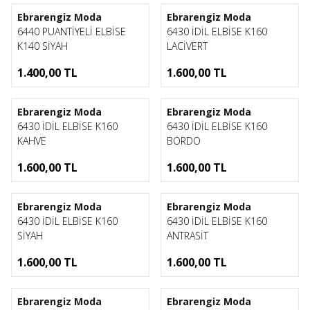
Ebrarengiz Moda
Ebrarengiz Moda
6440 PUANTİYELİ ELBİSE
6430 İDİL ELBİSE K160
K140 SİYAH
LACİVERT
1.400,00
TL
1.600,00
TL
1
1
Ebrarengiz Moda
Ebrarengiz Moda
6430 İDİL ELBİSE K160
6430 İDİL ELBİSE K160
KAHVE
BORDO
1.600,00
TL
1.600,00
TL
1
1
Ebrarengiz Moda
Ebrarengiz Moda
6430 İDİL ELBİSE K160
6430 İDİL ELBİSE K160
SİYAH
ANTRASİT
1.600,00
TL
1.600,00
TL
1
1
Ebrarengiz Moda
Ebrarengiz Moda