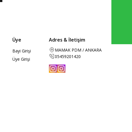
Üye
Adres & İletişim
MAMAK PDM / ANKARA
Bayi Girişi
05459201420
Üye Girişi
Instagram
Instagram