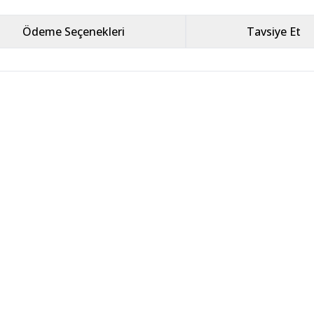
Ödeme Seçenekleri
Tavsiye Et