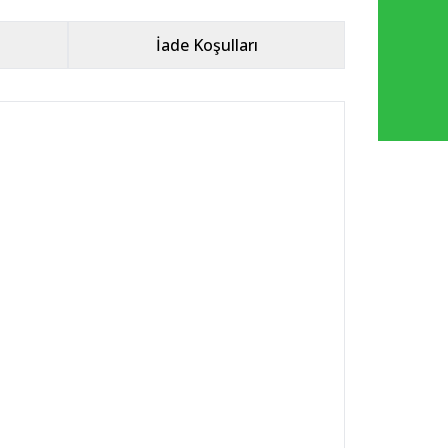
İade Koşulları