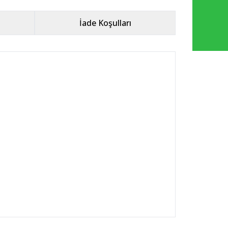
İade Koşulları