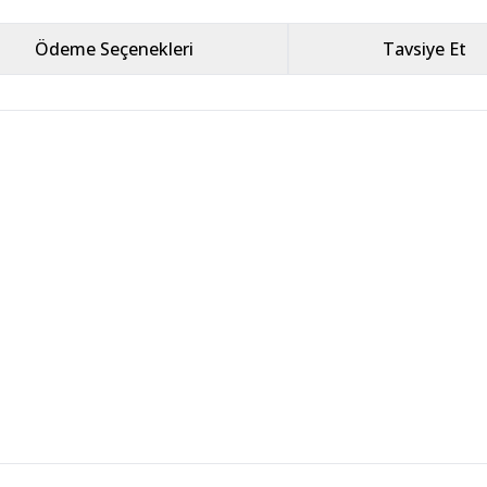
Ödeme Seçenekleri
Tavsiye Et